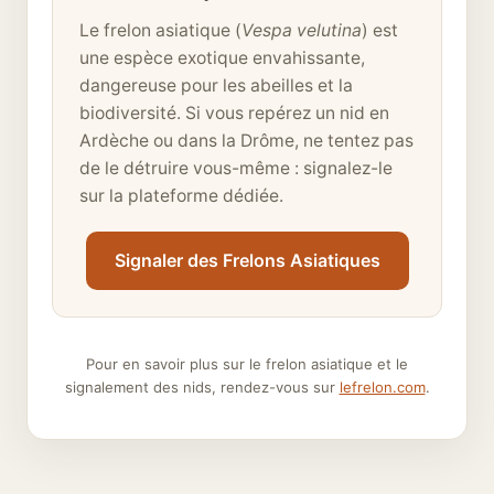
Le frelon asiatique (
Vespa velutina
) est
une espèce exotique envahissante,
dangereuse pour les abeilles et la
biodiversité. Si vous repérez un nid en
Ardèche ou dans la Drôme, ne tentez pas
de le détruire vous-même : signalez-le
sur la plateforme dédiée.
Signaler des Frelons Asiatiques
Pour en savoir plus sur le frelon asiatique et le
signalement des nids, rendez-vous sur
lefrelon.com
.