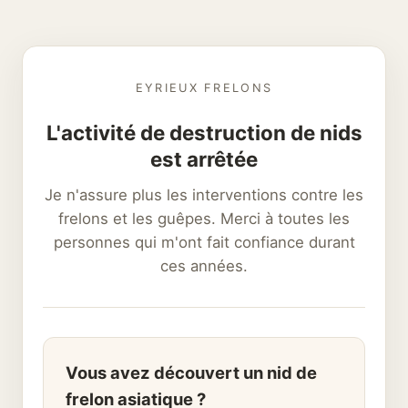
EYRIEUX FRELONS
L'activité de destruction de nids
est arrêtée
Je n'assure plus les interventions contre les
frelons et les guêpes. Merci à toutes les
personnes qui m'ont fait confiance durant
ces années.
Vous avez découvert un nid de
frelon asiatique ?